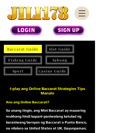
Baccarat Guide
Slot Guide
Fishing Guide
Sabong
Sport
Casino Guide
I-play ang Online Baccarat Strategies Tips
Manalo
Ano ang Online Baccarat?
Sa unang tingin, ang Mini Baccarat ay maaaring
mukhang hindi kapani-paniwalang katulad ng
karaniwang bersyon ng Baccarat o Punto Banco,
na nilalaro sa United States at UK. Gayunpaman,