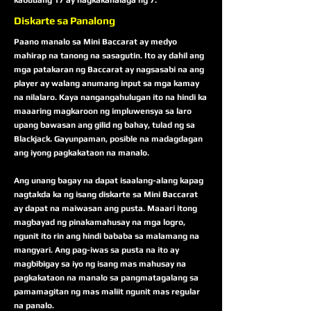
kabuuang 17 ay nagkakahalaga ng 7.
Diskarte sa Panalong
Paano manalo sa Mini Baccarat ay medyo
mahirap na tanong na sasagutin. Ito ay dahil ang
mga patakaran ng Baccarat ay nagsasabi na ang
player ay walang anumang input sa mga kamay
na nilalaro. Kaya nangangahulugan ito na hindi ka
maaaring magkaroon ng impluwensya sa laro
upang bawasan ang gilid ng bahay, tulad ng sa
Blackjack. Gayunpaman, posible na madagdagan
ang iyong pagkakataon na manalo.
Ang unang bagay na dapat isaalang-alang kapag
nagtakda ka ng isang diskarte sa Mini Baccarat
ay dapat na maiwasan ang pusta. Maaari itong
magbayad ng pinakamahusay na mga logro,
ngunit ito rin ang hindi bababa sa malamang na
mangyari. Ang pag-iwas sa pusta na ito ay
magbibigay sa iyo ng isang mas mahusay na
pagkakataon na manalo sa pangmatagalang sa
pamamagitan ng mas maliit ngunit mas regular
na panalo.