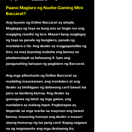
Paano Maglaro ng Nuebe Gaming Mini
Baccarat?
Ang layunin ng Online Baccarat ay simple.
Maglagay ng taya sa kung ano sa tingin mo ang
magiging resulta ng laro. Maaari kang maglagay
ng taya sa panalo ng bangkero, panalo ng
manlalaro o tie. Ang dealer ay magpapatakbo ng
laro, na may layuning makuha ang kamay na
pinakamalapit sa kabuuang 9. Iyan ang
pangunahing batayan ng paglalaro ng Baccarat.
Ang mga alituntunin ng Online Baccarat ay
madaling maunawaan, ang manlalaro at ang
dealer ay binibigyan ng dalawang card bawat isa
para sa kanilang kamay. Ang dealer ay
gumagawa ng lahat ng mga galaw, ang
manlalaro ay walang input. Pagkatapos ay
depende sa mga marka na mayroon ang bawat
kamay, maaaring tumayo ang dealer o maaari
siyang humarap ng isa pang card. Kapag nagawa
na ng negosyante ang mga desisyong ito,