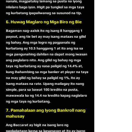
nanalo, magpatuloy lamang sa pusta na iyong
nilalaro bago iyon. Higit pa tungkol sa mga taya
ng kurbatang ipapaliwanag sa susunod na tip.
6. Huwag Maglaro ng Mga Biro ng Bie
Bagaman nag-aalok ito ng isang 8 hanggang 1
payout, ang tie bet ay may isang mataas na gilid
ng bahay. Ang mga logro ng pagpanalo ng
kurbatang ay 10.5 hanggang 1 at ito ang isa sa
mga pangunahing dahilan na dapat mong iwasan
ang paglalaro nito. Ang gilid ng bahay ng mga
taya ng kurbatang ay nasa paligid ng 14.4% at,
kung ihahambing sa mga banker at player na taya
na may gilid ng bahay sa paligid ng 1%, ito ay
isang mataas na rate. Upang mailagay ito nang
simple, para sa bawat 100 kredito na pusta,
mawawala ka ng 14.4 na kredito kapag naglalaro
ng mga taya ng kurbatang.
7. Pamahalaan ang Iyong Bankroll nang
mahusay
Ang Baccarat ay higit na isang laro ng
pagkakataon kaysa sa kasanayan at ito ay isang