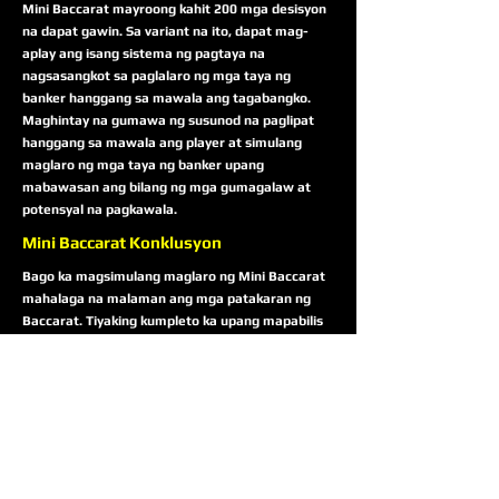
Mini Baccarat mayroong kahit 200 mga desisyon
na dapat gawin. Sa variant na ito, dapat mag-
aplay ang isang sistema ng pagtaya na
nagsasangkot sa paglalaro ng mga taya ng
banker hanggang sa mawala ang tagabangko.
Maghintay na gumawa ng susunod na paglipat
hanggang sa mawala ang player at simulang
maglaro ng mga taya ng banker upang
mabawasan ang bilang ng mga gumagalaw at
potensyal na pagkawala.
Mini Baccarat Konklusyon
Bago ka magsimulang maglaro ng Mini Baccarat
mahalaga na malaman ang mga patakaran ng
Baccarat. Tiyaking kumpleto ka upang mapabilis
kung paano i-play ang laro, pagkatapos kapag
nagsimula kang maglaro ng stick sa iyong
diskarte. Kung nasiyahan ka sa Mini Baccarat
pagkatapos ay maaari mo ring tangkilikin ang isa
pang pagkakaiba-iba ng Baccarat tulad ng Punto
Banco. Maraming kasiyahan ang makukuha mula
sa larong ito at pagkatapos ng lahat, ito ang